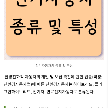
전기자동차의 종류 및 특성
환경친화적 자동차의 개발 및 보급 촉진에 관한 법률(약칭:
친환경자동차법)에 따른 친환경자동차는 하이브리드, 플러
그인하이브리드, 전기차, 연료전지자동차로 분류된다.