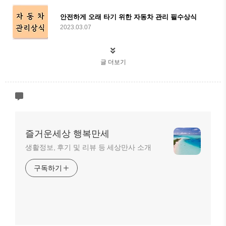
안전하게 오래 타기 위한 자동차 관리 필수상식
2023.03.07
글 더보기
즐거운세상 행복만세
생활정보, 후기 및 리뷰 등 세상만사 소개
구독하기