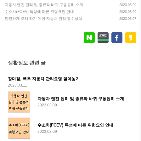
자동차 엔진 원리 및 종류와 바퀴 구동원리 소개
2023.03.09
수소차(FCEV) 특성에 따른 위험요인 안내
2023.03.09
안전하게 오래 타기 위한 자동차 관리 필수상식
2023.03.07
생활정보 관련 글
장마철, 폭우 자동차 관리요령 알아놓기
2023.03.11
자동차 엔진 원리 및 종류와 바퀴 구동원리 소개
2023.03.09
수소차(FCEV) 특성에 따른 위험요인 안내
2023.03.09