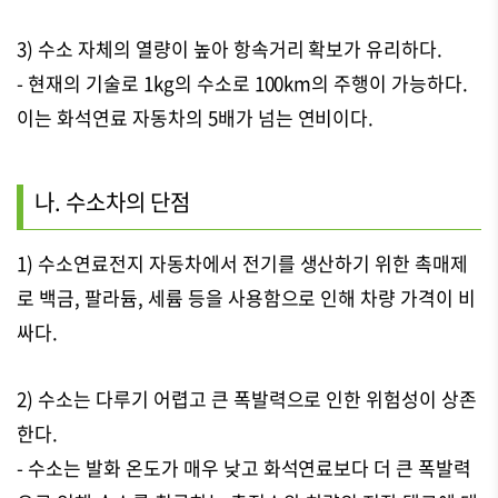
3) 수소 자체의 열량이 높아 항속거리 확보가 유리하다.
- 현재의 기술로 1kg의 수소로 100km의 주행이 가능하다.
이는 화석연료 자동차의 5배가 넘는 연비이다.
나. 수소차의 단점
1) 수소연료전지 자동차에서 전기를 생산하기 위한 촉매제
로 백금, 팔라듐, 세륨 등을 사용함으로 인해 차량 가격이 비
싸다.
2) 수소는 다루기 어렵고 큰 폭발력으로 인한 위험성이 상존
한다.
- 수소는 발화 온도가 매우 낮고 화석연료보다 더 큰 폭발력