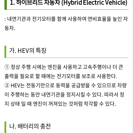
1. 하이브리드 자동차 (Hybrid Electric Vehicle)
: 내연기관과 전기모터를 함께 사용하여 연비효율을 높인 자
동차.
가. HEV의 특징
① 정상 주행 시에는 엔진을 사용하고 고속주행이나 더 큰
출력을 필요로 할 때에는 전기모터를 보조로 사용한다.
② HEV는 전동기만으로 동력을 공급받을 수 있으므로 차량
이 주행하는 동안 내연기관을 정지시킬 수 있다. 따라서 정
지 상태 일 때 엔진이 꺼져있는 것처럼 착각할 수 있다.
나. 배터리의 충전