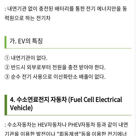
: 내연기관 없이 충전된 배터리를 통한 전기 에너지만을 동
력원으로 하는 전기차
가. EV의 특징
① 내연기관이 없다.
② 반드시 외부로부터 전원을 충전 받아야 한다.
③ 순수 전기 사용으로 이산화탄소 배출이 없다.
4. 수소연료전지 자동차 (Fuel Cell Electrical
Vehicle)
: 수소자동차는 HEV자동차나 PHEV자동차 등과 같이 내연
기관을 이용한 발전이나 "회동제생"등을 이용한 전기에너