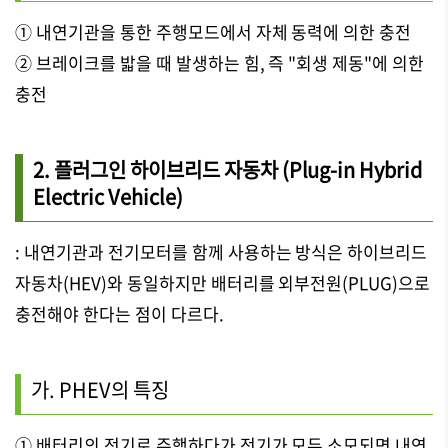
① 내연기관을 통한 주행모드에서 자체 동력에 의한 충전
② 브레이크를 밟을 때 발생하는 힘, 즉 "회생 제동"에 의한
충전
2. 플러그인 하이브리드 자동차 (Plug-in Hybrid
Electric Vehicle)
: 내연기관과 전기모터를 함께 사용하는 방식은 하이브리드
자동차(HEV)와 동일하지만 배터리를 외부전원(PLUG)으로
충전해야 한다는 점이 다르다.
가. PHEV의 특징
① 배터리의 전기로 주행하다가 전기가 모두 소모되면 내연