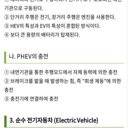
기관으로 구동된다.
② 단거리 주행은 전기, 장거리 주행은 엔진을 사용한다.
③ HEV의 특성과 EV의 특성이 혼합된 방식이다.
④ 보다 큰 용량의 배터리가 탑재된다.
나. PHEV의 충전
① 내연기관을 통한 주행모드에서 자체 동력에 의한 충전
② 브레이크를 밟을 때 발생하는 힘, 즉 "회생 제동"에 의한
충전
③ 충전기에 연결하여 충전
3. 순수 전기자동차 (Electric Vehicle)