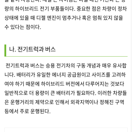
량의 하이브리드 전기 부품들이다. 중요한 점은 차량이 정차
상태에 있을 때 디젤 엔진이 멈추거나 혹은 멈춰 있지 않을
수 있다는 점이다.
나. 전기트럭과 버스
전기트럭과 버스는 승용 전기차의 구동 개념과 매우 유사합
니다. 배터리가 유일한 에너지 공급원이고 사이즈를 고려하
여야 하기 때문에 하이브리드 버전에서 다루어지는 것보다
일반적으로 더 용량이 큰 배터리가 필요하다. 이러한 차량들
은 운행거리의 제약으로 인해서 외곽지역이나 정해진 구역
등에서 주로 운행된다.