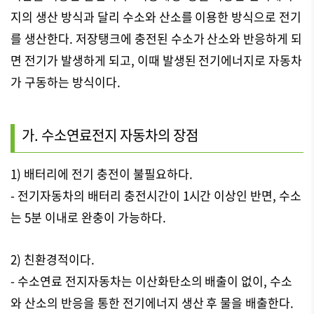
지의 생산 방식과 달리 수소와 산소를 이용한 방식으로 전기
를 생산한다. 저장탱크에 충전된 수소가 산소와 반응하게 되
면 전기가 발생하게 되고, 이때 발생된 전기에너지로 자동차
가 구동하는 방식이다.
가. 수소연료전지 자동차의 장점
1) 배터리에 전기 충전이 불필요하다.
- 전기자동차의 배터리 충전시간이 1시간 이상인 반면, 수소
는 5분 이내로 완충이 가능하다.
2) 친환경적이다.
- 수소연료 전지자동차는 이산화탄소의 배출이 없이, 수소
와 산소의 반응을 통한 전기에너지 생산 후 물을 배출한다.