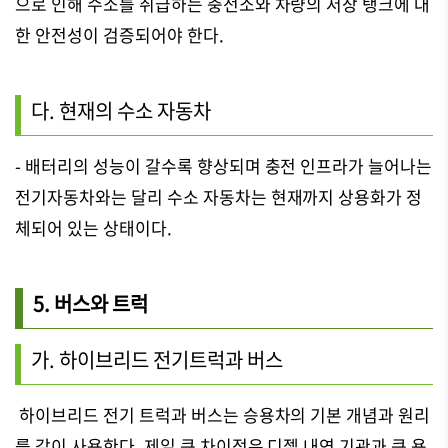
으로 인해 수소를 취급하는 충전소와 차량의 저장 탱크에 대
한 안전성이 검증되어야 한다.
다. 현재의 수소 자동차
- 배터리의 성능이 갈수록 향상되며 충전 인프라가 늘어나는
전기자동차와는 달리 수소 자동차는 현재까지 상용화가 정
체되어 있는 상태이다.
5. 버스와 트럭
가. 하이브리드 전기트럭과 버스
하이브리드 전기 트럭과 버스는 승용차의 기본 개념과 원리
를 같이 사용한다. 제일 큰 차이점은 디젤 내연 기관과 큰 용