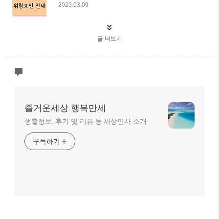
2023.03.09
글 더보기
즐거운세상 행복만세
생활정보, 후기 및 리뷰 등 세상만사 소개
구독하기