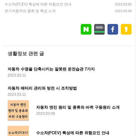
수소차(FCEV) 특성에 따른 위험요인 안내
2023.03.09
전기자동차의 종류 및 특성 소개
2023.03.08
생활정보 관련 글
자동차 수명을 단축시키는 잘못된 운전습관 7가지
2023.03.11
자동차 배터리 관리와 방전 시 조치방법
2023.03.11
자동차 엔진 원리 및 종류와 바퀴 구동원리 소개
2023.03.09
수소차(FCEV) 특성에 따른 위험요인 안내