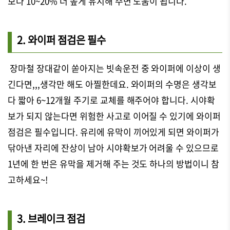
보다 10~20% 더 높게 유지해 주면 도움이 됩니다.
2. 와이퍼 점검은 필수
장마철 장대같이 쏟아지는 빗속운전 중 와이퍼에 이상이 생
긴다면,,,생각만 해도 아찔한데요. 와이퍼의 수명은 생각보
다 짧아 6~12개월 주기로 교체를 해주어야 합니다. 시야확
보가 되지 않는다면 위험한 사고로 이어질 수 있기에 와이퍼
점검은 필수입니다. 유리에 유막이 끼어있게 되면 와이퍼가
닦아낸 자리에 잔상이 남아 시야확보가 어려울 수 있으므로
1년에 한 번은 유막을 제거해 주는 것도 하나의 방법이니 참
고하세요~!
3. 브레이크 점검