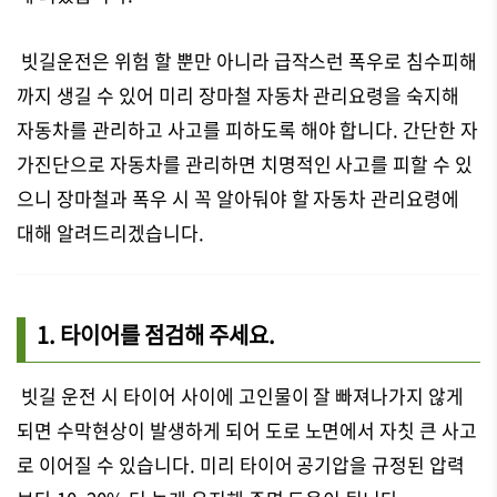
빗길운전은 위험 할 뿐만 아니라 급작스런 폭우로 침수피해
까지 생길 수 있어 미리 장마철 자동차 관리요령을 숙지해
자동차를 관리하고 사고를 피하도록 해야 합니다. 간단한 자
가진단으로 자동차를 관리하면 치명적인 사고를 피할 수 있
으니 장마철과 폭우 시 꼭 알아둬야 할 자동차 관리요령에
대해 알려드리겠습니다.
1. 타이어를 점검해 주세요.
빗길 운전 시 타이어 사이에 고인물이 잘 빠져나가지 않게
되면 수막현상이 발생하게 되어 도로 노면에서 자칫 큰 사고
로 이어질 수 있습니다. 미리 타이어 공기압을 규정된 압력