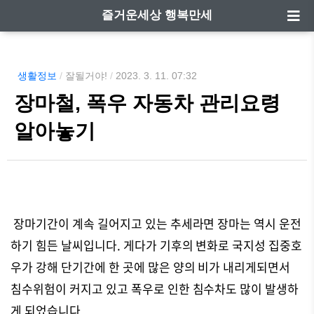
즐거운세상 행복만세
생활정보
/
잘될거야!
/
2023. 3. 11. 07:32
장마철, 폭우 자동차 관리요령
알아놓기
장마기간이 계속 길어지고 있는 추세라면 장마는 역시
운전
하기 힘든 날씨입니다. 게다가 기후의 변화로 국지성 집중호
우가 강해 단기간에 한 곳에 많은 양의 비가 내리게되면서
침수위험이 커지고 있고 폭우로 인한 침수차도 많이 발생하
게 되었습니다.