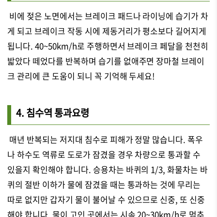
비에 젖은 노면에서는 브레이크 패드나 라이닝에 습기가 차
게 되고 브레이크 작동 시에 제동거리가 평소보다 길어지게
됩니다. 40~50km/h로 주행하면서 브레이크 페달을 천천히
밟았다 떼었다를 반복하며 습기를 없애주면 장마철 브레이
크 관리에 큰 도움이 되니 꼭 기억해 두세요!
4. 침수역 통과요령
매년 반복되는 저지대 침수로 피해가 정말 많습니다. 폭우
나 하수도 역류로 도로가 잠겼을 경우 차량으로 통과할 수
있을지 확인해야 합니다. 승용차는 바퀴의 1/3, 화물차는 바
퀴의 절반 이하가 물에 잠겼을 때는 통과하는 것에 무리는
따로 없지만 갑자기 물이 불어날 수 있으므로 신중, 또 신중
해야 합니다. 물이 고인 곳에서는 시속 20~30km/h로 멈추